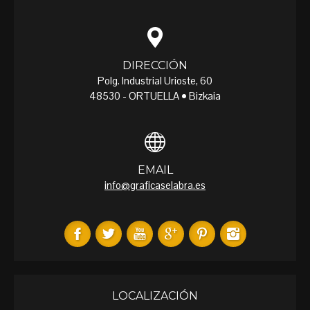
DIRECCIÓN
Polg. Industrial Urioste, 60
48530 - ORTUELLA • Bizkaia
EMAIL
info@graficaselabra.es
LOCALIZACIÓN