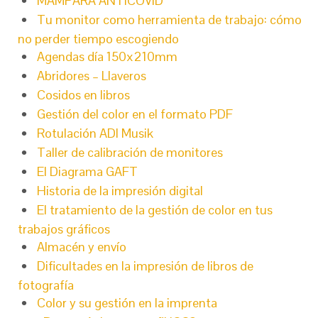
MAMPARA ANTICOVID
Tu monitor como herramienta de trabajo: cómo
no perder tiempo escogiendo
Agendas día 150x210mm
Abridores – Llaveros
Cosidos en libros
Gestión del color en el formato PDF
Rotulación ADI Musik
Taller de calibración de monitores
El Diagrama GAFT
Historia de la impresión digital
El tratamiento de la gestión de color en tus
trabajos gráficos
Almacén y envío
Dificultades en la impresión de libros de
fotografía
Color y su gestión en la imprenta