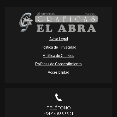
Aviso Legal
Política de Privacidad
Política de Cookies
Políticas de Consentimiento
Accesibilidad
TELÉFONO
+34 94 635 33 21