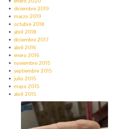
enero 2020
diciembre 2019
marzo 2019
octubre 2018
abril 2018
diciembre 2017
abril 2016
enero 2016
noviembre 2015
septiembre 2015
julio 2015
mayo 2015
abril 2015