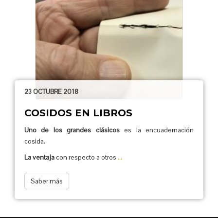
23 OCTUBRE 2018
COSIDOS EN LIBROS
Uno de los grandes clásicos
es la encuadernación
cosida.
La ventaja
con respecto a otros
...
Saber más