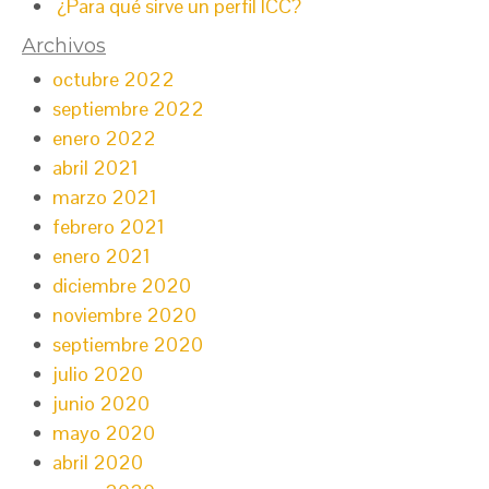
¿Para qué sirve un perfil ICC?
Archivos
octubre 2022
septiembre 2022
enero 2022
abril 2021
marzo 2021
febrero 2021
enero 2021
diciembre 2020
noviembre 2020
septiembre 2020
julio 2020
junio 2020
mayo 2020
abril 2020