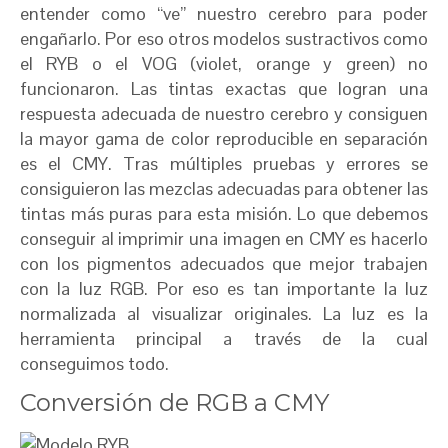
entender como “ve” nuestro cerebro para poder
engañarlo. Por eso otros modelos sustractivos como
el RYB o el VOG (violet, orange y green) no
funcionaron. Las tintas exactas que logran una
respuesta adecuada de nuestro cerebro y consiguen
la mayor gama de color reproducible en separación
es el CMY. Tras múltiples pruebas y errores se
consiguieron las mezclas adecuadas para obtener las
tintas más puras para esta misión. Lo que debemos
conseguir al imprimir una imagen en CMY es hacerlo
con los pigmentos adecuados que mejor trabajen
con la luz RGB. Por eso es tan importante la luz
normalizada al visualizar originales. La luz es la
herramienta principal a través de la cual
conseguimos todo.
Conversión de RGB a CMY