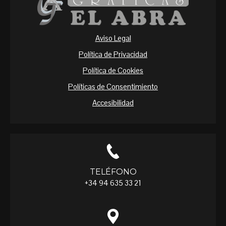
Aviso Legal
Política de Privacidad
Política de Cookies
Políticas de Consentimiento
Accesibilidad
TELÉFONO
+34 94 635 33 21