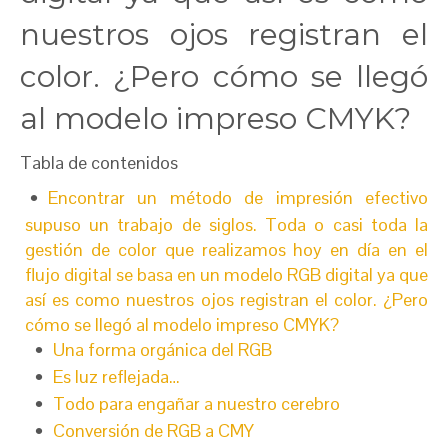
nuestros ojos registran el
color. ¿Pero cómo se llegó
al modelo impreso CMYK?
Tabla de contenidos
Encontrar un método de impresión efectivo
supuso un trabajo de siglos. Toda o casi toda la
gestión de color que realizamos hoy en día en el
flujo digital se basa en un modelo RGB digital ya que
así es como nuestros ojos registran el color. ¿Pero
cómo se llegó al modelo impreso CMYK?
Una forma orgánica del RGB
Es luz reflejada…
Todo para engañar a nuestro cerebro
Conversión de RGB a CMY