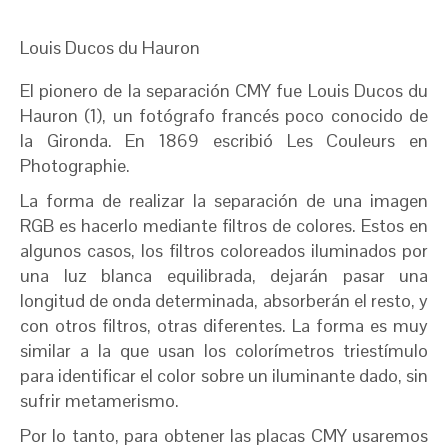
Louis Ducos du Hauron
El pionero de la separación CMY fue Louis Ducos du
Hauron (1), un fotógrafo francés poco conocido de
la Gironda. En 1869 escribió Les Couleurs en
Photographie.
La forma de realizar la separación de una imagen
RGB es hacerlo mediante filtros de colores. Estos en
algunos casos, los filtros coloreados iluminados por
una luz blanca equilibrada, dejarán pasar una
longitud de onda determinada, absorberán el resto, y
con otros filtros, otras diferentes. La forma es muy
similar a la que usan los colorímetros triestímulo
para identificar el color sobre un iluminante dado, sin
sufrir metamerismo.
Por lo tanto, para obtener las placas CMY usaremos