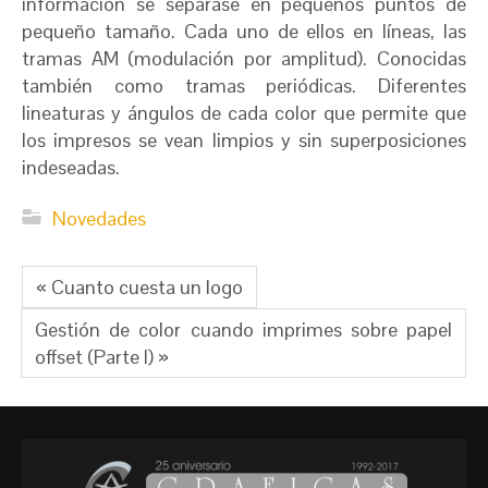
información se separase en pequeños puntos de
pequeño tamaño. Cada uno de ellos en líneas, las
tramas AM (modulación por amplitud). Conocidas
también como tramas periódicas. Diferentes
lineaturas y ángulos de cada color que permite que
los impresos se vean limpios y sin superposiciones
indeseadas.
Novedades
« Cuanto cuesta un logo
Gestión de color cuando imprimes sobre papel
offset (Parte I) »