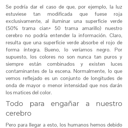
Se podría dar el caso de que, por ejemplo, la luz
estuviese tan modificada que fuese roja
exclusivamente, al iluminar una superficie verde
(50% trama cian+ 50 trama amarillo) nuestro
cerebro no podría entender la información. Claro,
resulta que una superficie verde absorbe el rojo de
forma íntegra. Bueno, lo veríamos negro. Por
supuesto, los colores no son nunca tan puros y
siempre están combinados y existen luces
contaminantes de la escena. Normalmente, lo que
vemos reflejado es un conjunto de longitudes de
onda de mayor o menor intensidad que nos darán
los matices del color.
Todo para engañar a nuestro
cerebro
Pero para llegar a esto, los humanos hemos debido