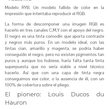
Modelo RYB. Un modelo fallido de color en la
impresión que intentaba reproducir el RGB.
La forma de descomponer una imagen RGB es
hacerlo en tres canales C,M,Y con el apoyo del negro.
El negro es una tinta comodín que aporta contraste
y negros más puros. En un modelo ideal, con las
tintas cian, amarillo y magenta, se podría haber
conseguido el negro, pero no existen pigmentos tan
puros y aunque los hubiese, haría falta tanta tinta
superpuesta que no sería viable a nivel técnico
hacerlo. Así que con una capa de tinta negra
conseguimos ese color, o la ausencia de él, con un
100% de cobertura sobre el pliego.
El pionero: Louis Ducos du
Hauron