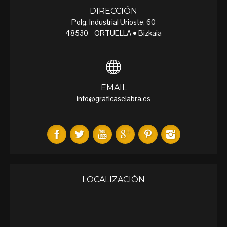
DIRECCIÓN
Polg. Industrial Urioste, 60
48530 - ORTUELLA • Bizkaia
EMAIL
info@graficaselabra.es
LOCALIZACIÓN