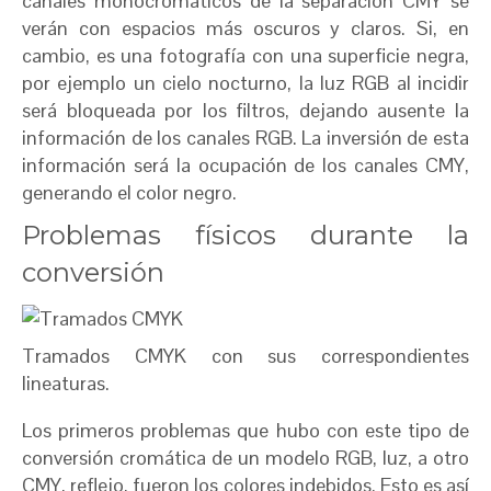
canales monocromáticos de la separación CMY se
verán con espacios más oscuros y claros. Si, en
cambio, es una fotografía con una superficie negra,
por ejemplo un cielo nocturno, la luz RGB al incidir
será bloqueada por los filtros, dejando ausente la
información de los canales RGB. La inversión de esta
información será la ocupación de los canales CMY,
generando el color negro.
Problemas físicos durante la
conversión
Tramados CMYK con sus correspondientes
lineaturas.
Los primeros problemas que hubo con este tipo de
conversión cromática de un modelo RGB, luz, a otro
CMY, reflejo, fueron los colores indebidos. Esto es así