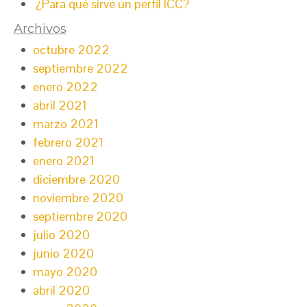
¿Para qué sirve un perfil ICC?
Archivos
octubre 2022
septiembre 2022
enero 2022
abril 2021
marzo 2021
febrero 2021
enero 2021
diciembre 2020
noviembre 2020
septiembre 2020
julio 2020
junio 2020
mayo 2020
abril 2020