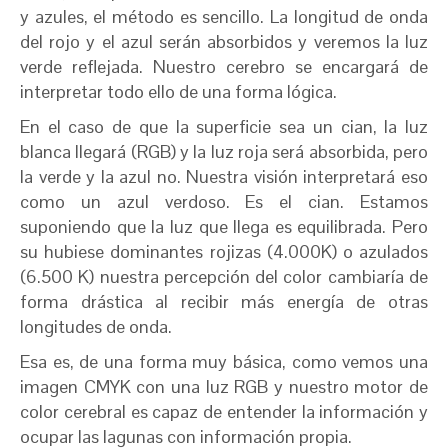
y azules, el método es sencillo. La longitud de onda
del rojo y el azul serán absorbidos y veremos la luz
verde reflejada. Nuestro cerebro se encargará de
interpretar todo ello de una forma lógica.
En el caso de que la superficie sea un cian, la luz
blanca llegará (RGB) y la luz roja será absorbida, pero
la verde y la azul no. Nuestra visión interpretará eso
como un azul verdoso. Es el cian. Estamos
suponiendo que la luz que llega es equilibrada. Pero
su hubiese dominantes rojizas (4.000K) o azulados
(6.500 K) nuestra percepción del color cambiaría de
forma drástica al recibir más energía de otras
longitudes de onda.
Esa es, de una forma muy básica, como vemos una
imagen CMYK con una luz RGB y nuestro motor de
color cerebral es capaz de entender la información y
ocupar las lagunas con información propia.