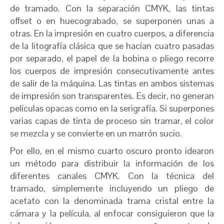
de tramado. Con la separación CMYK, las tintas
offset o en huecograbado, se superponen unas a
otras. En la impresión en cuatro cuerpos, a diferencia
de la litografía clásica que se hacían cuatro pasadas
por separado, el papel de la bobina o pliego recorre
los cuerpos de impresión consecutivamente antes
de salir de la máquina. Las tintas en ambos sistemas
de impresión son transparentes. Es decir, no generan
películas opacas como en la serigrafía. Si superpones
varias capas de tinta de proceso sin tramar, el color
se mezcla y se convierte en un marrón sucio.
Por ello, en el mismo cuarto oscuro pronto idearon
un método para distribuir la información de los
diferentes canales CMYK. Con la técnica del
tramado, simplemente incluyendo un pliego de
acetato con la denominada trama cristal entre la
cámara y la película, al enfocar consiguieron que la