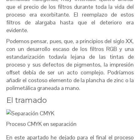
que el precio de los filtros durante toda la vida del
proceso era exorbitante. El reemplazo de estos
filtros de alargaba hasta que el deterioro era
evidente.
Podemos pensar, pues, que, a principios del siglo XX,
con un desarrollo escaso de los filtros RGB y una
estandarización todavía lejana de las tintas de
proceso y sus defectos de pigmentos, la impresión
offset debía de ser un acto complejo. Podríamos
añadir el costoso elemento de la plancha de zinc o la
polimetálica graneada a mano.
El tramado
Proceso CMYK en separación
En este apartado he dejado para el final el proceso