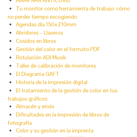
MAMPARA ANTICOVID
Tu monitor como herramienta de trabajo: cómo
no perder tiempo escogiendo
Agendas día 150x210mm
Abridores – Llaveros
Cosidos en libros
Gestión del color en el formato PDF
Rotulación ADI Musik
Taller de calibración de monitores
El Diagrama GAFT
Historia de la impresión digital
El tratamiento de la gestión de color en tus
trabajos gráficos
Almacén y envío
Dificultades en la impresión de libros de
fotografía
Color y su gestión en la imprenta