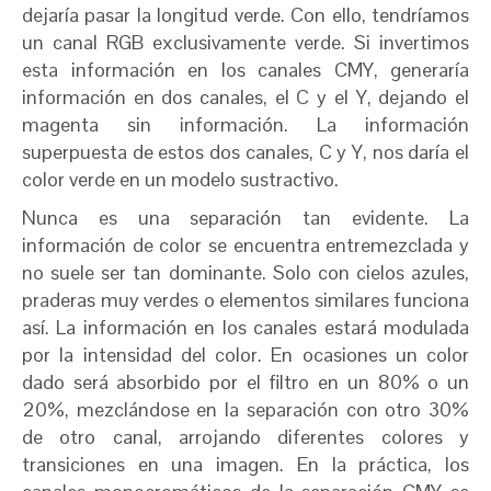
dejaría pasar la longitud verde. Con ello, tendríamos
un canal RGB exclusivamente verde. Si invertimos
esta información en los canales CMY, generaría
información en dos canales, el C y el Y, dejando el
magenta sin información. La información
superpuesta de estos dos canales, C y Y, nos daría el
color verde en un modelo sustractivo.
Nunca es una separación tan evidente. La
información de color se encuentra entremezclada y
no suele ser tan dominante. Solo con cielos azules,
praderas muy verdes o elementos similares funciona
así. La información en los canales estará modulada
por la intensidad del color. En ocasiones un color
dado será absorbido por el filtro en un 80% o un
20%, mezclándose en la separación con otro 30%
de otro canal, arrojando diferentes colores y
transiciones en una imagen. En la práctica, los