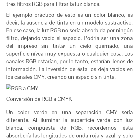
tres filtros RGB para filtrar la luz blanca.
El ejemplo práctico de esto es un color blanco, es
decir, la ausencia de tinta en un modelo sustractivo.
En ese caso, la luz RGB no sería absorbida por ningún
filtro, dejando vacío el espacio. Podría ser una zona
del impreso sin tinta: un cielo quemado, una
superficie nívea muy expuesta o cualquier cosa. Los
canales RGB estarían, por lo tanto, estarían llenos de
información. La inversión de ésta los deja vacíos en
los canales CMY, creando un espacio sin tinta.
Conversión de RGB a CMYK
Un color verde en una separación CMY sería
diferente. Al iluminar la superficie verde con luz
blanca, compuesta de RGB, recordemos, ésta
absorbería las longitudes de onda roja y azul, y solo