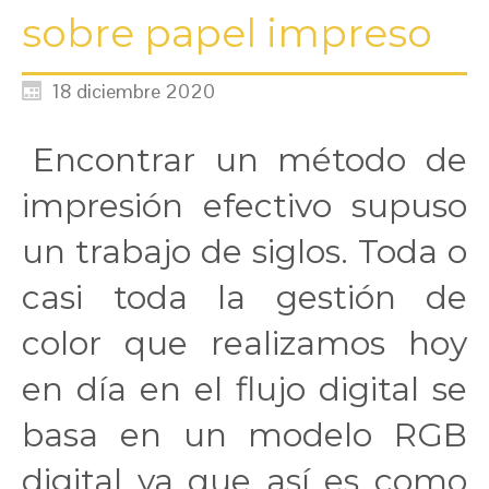
sobre papel impreso
18 diciembre 2020
Encontrar un método de
impresión efectivo supuso
un trabajo de siglos. Toda o
casi toda la gestión de
color que realizamos hoy
en día en el flujo digital se
basa en un modelo RGB
digital ya que así es como