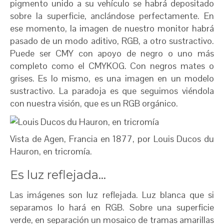
pigmento unido a su vehículo se habrá depositado
sobre la superficie, anclándose perfectamente. En
ese momento, la imagen de nuestro monitor habrá
pasado de un modo aditivo, RGB, a otro sustractivo.
Puede ser CMY con apoyo de negro o uno más
completo como el CMYKOG. Con negros mates o
grises. Es lo mismo, es una imagen en un modelo
sustractivo. La paradoja es que seguimos viéndola
con nuestra visión, que es un RGB orgánico.
Vista de Agen, Francia en 1877, por Louis Ducos du
Hauron, en tricromía.
Es luz reflejada…
Las imágenes son luz reflejada. Luz blanca que si
separamos lo hará en RGB. Sobre una superficie
verde, en separación un mosaico de tramas amarillas