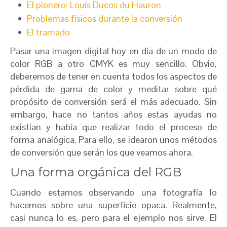
El pionero: Louis Ducos du Hauron
Problemas físicos durante la conversión
El tramado
Pasar una imagen digital hoy en día de un modo de
color RGB a otro CMYK es muy sencillo. Obvio,
deberemos de tener en cuenta todos los aspectos de
pérdida de gama de color y meditar sobre qué
propósito de conversión será el más adecuado. Sin
embargo, hace no tantos años estas ayudas no
existían y había que realizar todo el proceso de
forma analógica. Para ello, se idearon unos métodos
de conversión que serán los que veamos ahora.
Una forma orgánica del RGB
Cuando estamos observando una fotografía lo
hacemos sobre una superficie opaca. Realmente,
casi nunca lo es, pero para el ejemplo nos sirve. El