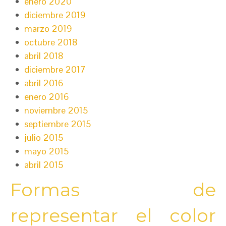
enero 2020
diciembre 2019
marzo 2019
octubre 2018
abril 2018
diciembre 2017
abril 2016
enero 2016
noviembre 2015
septiembre 2015
julio 2015
mayo 2015
abril 2015
Formas de
representar el color