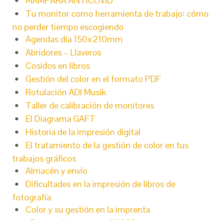
MAMPARA ANTICOVID
Tu monitor como herramienta de trabajo: cómo
no perder tiempo escogiendo
Agendas día 150x210mm
Abridores – Llaveros
Cosidos en libros
Gestión del color en el formato PDF
Rotulación ADI Musik
Taller de calibración de monitores
El Diagrama GAFT
Historia de la impresión digital
El tratamiento de la gestión de color en tus
trabajos gráficos
Almacén y envío
Dificultades en la impresión de libros de
fotografía
Color y su gestión en la imprenta