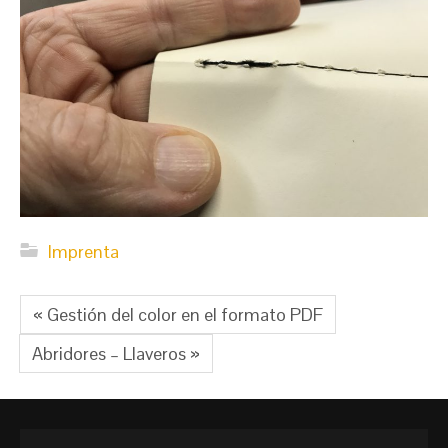
Imprenta
« Gestión del color en el formato PDF
Abridores – Llaveros »