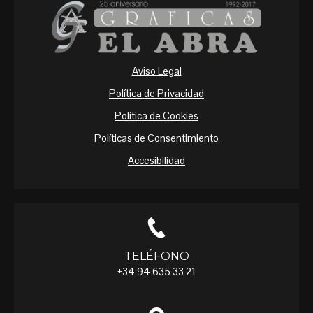
Aviso Legal
Política de Privacidad
Política de Cookies
Políticas de Consentimiento
Accesibilidad
TELÉFONO
+34 94 635 33 21