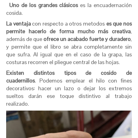
Uno de los grandes clásicos
es la encuadernación
cosida.
La ventaja
con respecto a otros metodos
es que nos
permite hacerlo de forma mucho más creativa
,
además de que
ofrece un acabado fuerte y duradero
,
y permite que el libro se abra completamente sin
que sufra. Al igual que en el caso de la grapa, las
costuras recorren el pliegue central de las hojas.
Existen distintos tipos de cosido de
cuadernillos
. Podemos emplear el hilo con fines
decorativos: hacer un lazo o dejar los extremos
sueltos darán ese toque distintivo al trabajo
realizado.