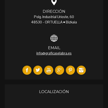
DIRECCIÓN
Polg. Industrial Urioste, 60
48530 - ORTUELLA • Bizkaia
EMAIL
info@graficaselabra.es
LOCALIZACIÓN