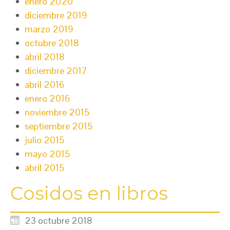
enero 2020
diciembre 2019
marzo 2019
octubre 2018
abril 2018
diciembre 2017
abril 2016
enero 2016
noviembre 2015
septiembre 2015
julio 2015
mayo 2015
abril 2015
Cosidos en libros
23 octubre 2018