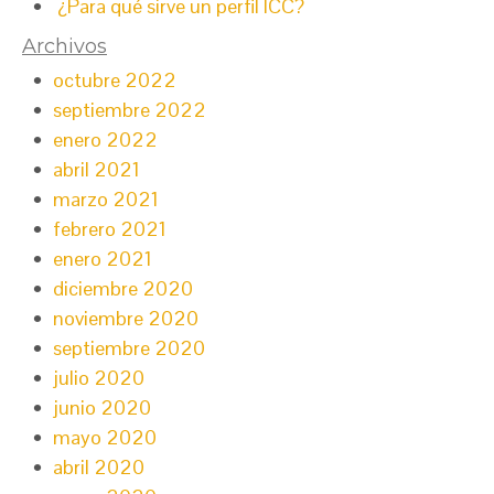
¿Para qué sirve un perfil ICC?
Archivos
octubre 2022
septiembre 2022
enero 2022
abril 2021
marzo 2021
febrero 2021
enero 2021
diciembre 2020
noviembre 2020
septiembre 2020
julio 2020
junio 2020
mayo 2020
abril 2020