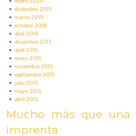
enero 2020
diciembre 2019
marzo 2019
octubre 2018
abril 2018
diciembre 2017
abril 2016
enero 2016
noviembre 2015
septiembre 2015
julio 2015
mayo 2015
abril 2015
Mucho más que una
imprenta