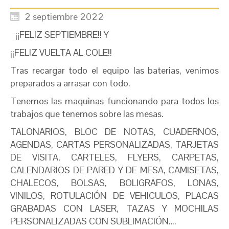
2 septiembre 2022
¡¡FELIZ SEPTIEMBRE!! Y
¡¡FELIZ VUELTA AL COLE!!
Tras recargar todo el equipo las baterias, venimos
preparados a arrasar con todo.
Tenemos las maquinas funcionando para todos los
trabajos que tenemos sobre las mesas.
TALONARIOS, BLOC DE NOTAS, CUADERNOS,
AGENDAS, CARTAS PERSONALIZADAS, TARJETAS
DE VISITA, CARTELES, FLYERS, CARPETAS,
CALENDARIOS DE PARED Y DE MESA, CAMISETAS,
CHALECOS, BOLSAS, BOLIGRAFOS, LONAS,
VINILOS, ROTULACIÓN DE VEHICULOS, PLACAS
GRABADAS CON LASER, TAZAS Y MOCHILAS
PERSONALIZADAS CON SUBLIMACIÓN….