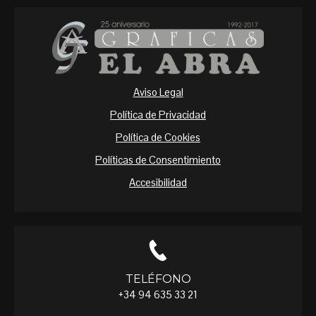
Aviso Legal
Política de Privacidad
Política de Cookies
Políticas de Consentimiento
Accesibilidad
TELÉFONO
+34 94 635 33 21