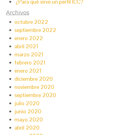
¿Para qué sirve un perfil ICC?
Archivos
octubre 2022
septiembre 2022
enero 2022
abril 2021
marzo 2021
febrero 2021
enero 2021
diciembre 2020
noviembre 2020
septiembre 2020
julio 2020
junio 2020
mayo 2020
abril 2020