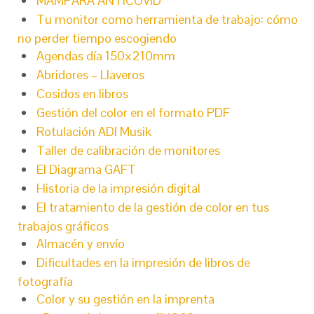
MAMPARA ANTICOVID
Tu monitor como herramienta de trabajo: cómo
no perder tiempo escogiendo
Agendas día 150x210mm
Abridores – Llaveros
Cosidos en libros
Gestión del color en el formato PDF
Rotulación ADI Musik
Taller de calibración de monitores
El Diagrama GAFT
Historia de la impresión digital
El tratamiento de la gestión de color en tus
trabajos gráficos
Almacén y envío
Dificultades en la impresión de libros de
fotografía
Color y su gestión en la imprenta