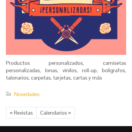
Productos personalizados, camisetas
personalizadas, lonas, vinilos, roll-up, boligrafos,
talonarios, carpetas, tarjetas, cartas y más
Novedades
« Revistas
Calendarios »