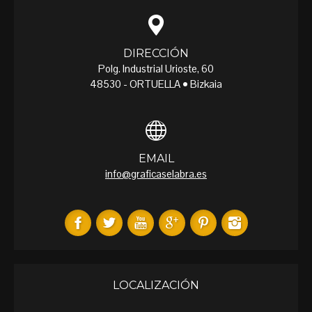
DIRECCIÓN
Polg. Industrial Urioste, 60
48530 - ORTUELLA • Bizkaia
EMAIL
info@graficaselabra.es
LOCALIZACIÓN